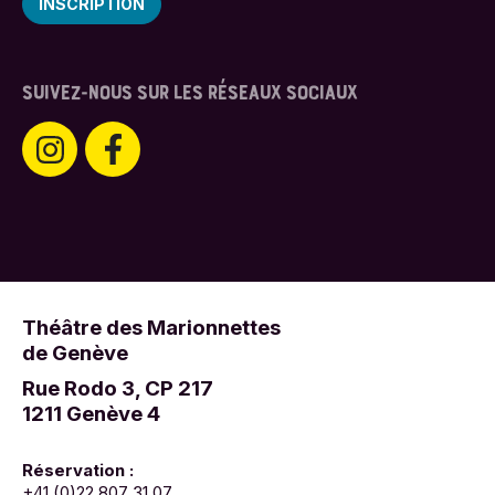
SUIVEZ-NOUS SUR LES RÉSEAUX SOCIAUX
Théâtre des Marionnettes
de Genève
Rue Rodo 3, CP 217
1211 Genève 4
Réservation :
+41 (0)22 807 31 07