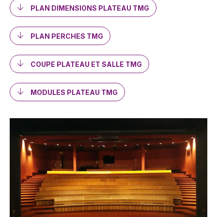
PLAN DIMENSIONS PLATEAU TMG
PLAN PERCHES TMG
COUPE PLATEAU ET SALLE TMG
MODULES PLATEAU TMG