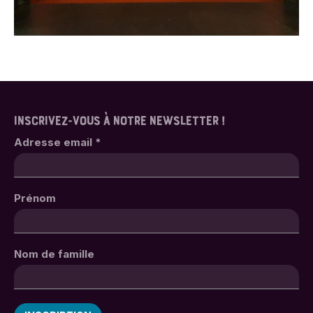
INSCRIVEZ-VOUS À NOTRE NEWSLETTER !
Adresse email
*
Prénom
Nom de famille