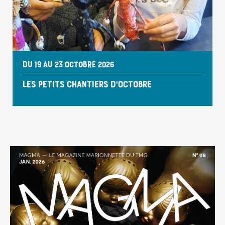
DU 19 AU 23 OCTOBRE 2026
LES PETITS CHANTIERS D'OCTOBRE