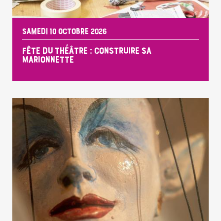
SAMEDI 10 OCTOBRE 2026
FÊTE DU THÉÂTRE : CONSTRUIRE SA
MARIONNETTE