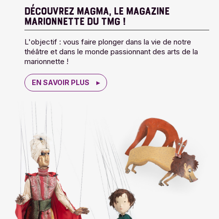
DÉCOUVREZ MAGMA, LE MAGAZINE
MARIONNETTE DU TMG !
L'objectif : vous faire plonger dans la vie de notre
théâtre et dans le monde passionnant des arts de la
marionnette !
EN SAVOIR PLUS