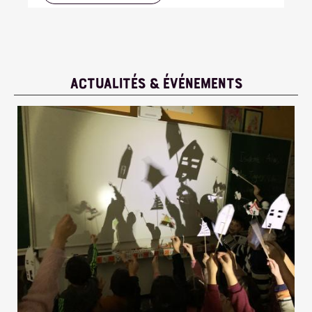
ACTUALITÉS & ÉVÉNEMENTS