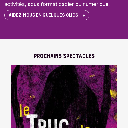
activités, sous format papier ou numérique.
AIDEZ-NOUS EN QUELQUES CLICS
PROCHAINS SPECTACLES