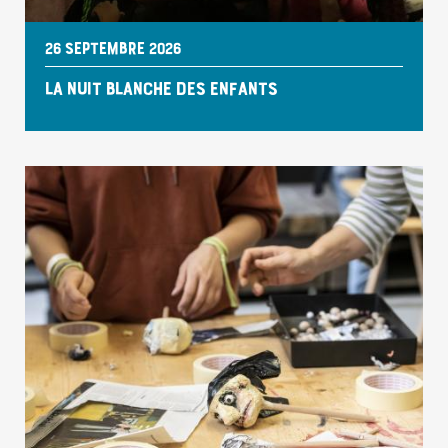
26 SEPTEMBRE 2026
LA NUIT BLANCHE DES ENFANTS