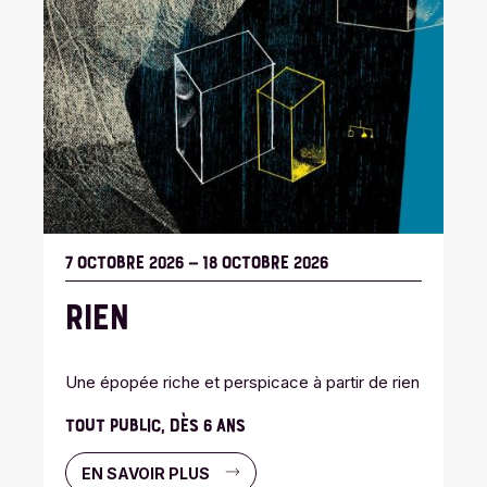
7 OCTOBRE 2026
–
18 OCTOBRE 2026
RIEN
Une épopée riche et perspicace à partir de rien
TOUT PUBLIC, DÈS 6 ANS
EN SAVOIR PLUS