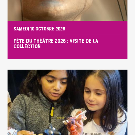
SAMEDI 10 OCTOBRE 2026
FÊTE DU THÉÂTRE 2026 : VISITE DE LA
COLLECTION