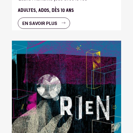
ADULTES, ADOS, DÈS 10 ANS
EN SAVOIR PLUS