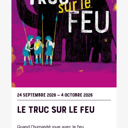
24 SEPTEMBRE 2026
–
4 OCTOBRE 2026
LE TRUC SUR LE FEU
Quand l'humanité joue avec le feu