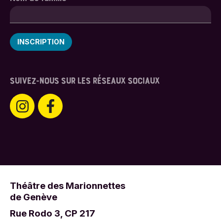
SUIVEZ-NOUS SUR LES RÉSEAUX SOCIAUX
Théâtre des Marionnettes
de Genève
Rue Rodo 3, CP 217