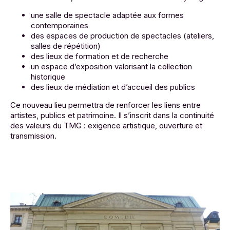
une salle de spectacle adaptée aux formes
contemporaines
des espaces de production de spectacles (ateliers,
salles de répétition)
des lieux de formation et de recherche
un espace d’exposition valorisant la collection
historique
des lieux de médiation et d’accueil des publics
Ce nouveau lieu permettra de renforcer les liens entre
artistes, publics et patrimoine. Il s’inscrit dans la continuité
des valeurs du TMG : exigence artistique, ouverture et
transmission.