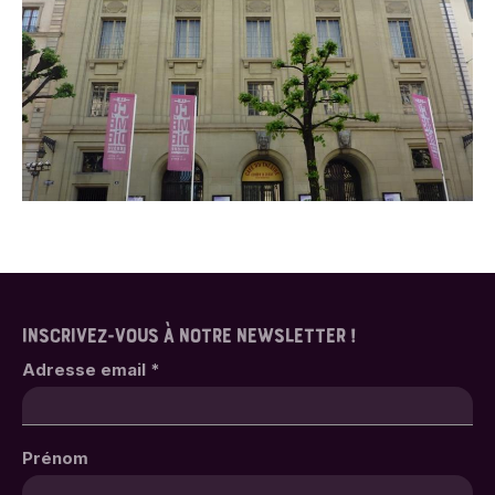
INSCRIVEZ-VOUS À NOTRE NEWSLETTER !
Adresse email
*
Prénom