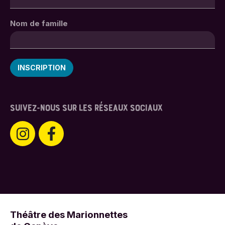
Nom de famille
SUIVEZ-NOUS SUR LES RÉSEAUX SOCIAUX
Théâtre des Marionnettes