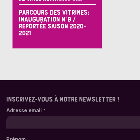
PARCOURS DES VITRINES:
INAUGURATION N°9 /
REPORTÉE SAISON 2020-
2021
INSCRIVEZ-VOUS À NOTRE NEWSLETTER !
Adresse email
*
Prénom