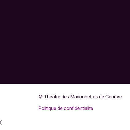
© Théâtre des Marionnettes de Genève
Politique de confidentialité
h)