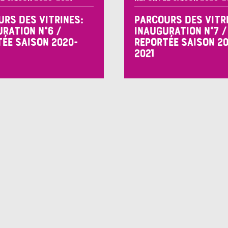
RS DES VITRINES:
PARCOURS DES VITR
RATION N°6 /
INAUGURATION N°7 /
ÉE SAISON 2020-
REPORTÉE SAISON 2
2021