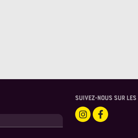
SUIVEZ-NOUS SUR LES