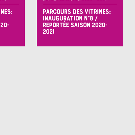
INES:
PARCOURS DES VITRINES:
INAUGURATION N°8 /
020-
REPORTÉE SAISON 2020-
2021