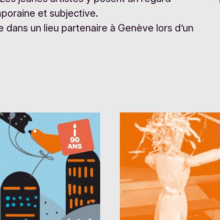
mporaine et subjective.
e dans un lieu partenaire à Genève lors d’un