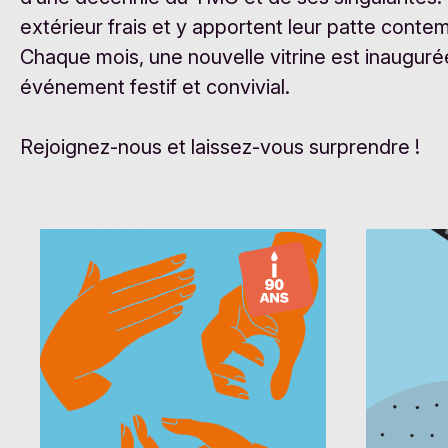
extérieur frais et y apportent leur patte conte
Chaque mois, une nouvelle vitrine est inauguré
événement festif et convivial.
Rejoignez-nous et laissez-vous surprendre !