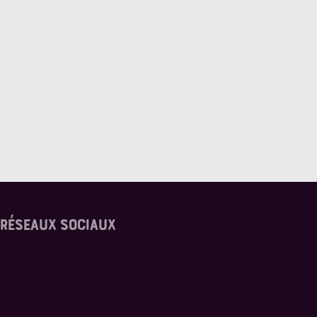
 RÉSEAUX SOCIAUX