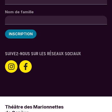
Nom de famille
SUIVEZ-NOUS SUR LES RÉSEAUX SOCIAUX
Théâtre des Marionnettes