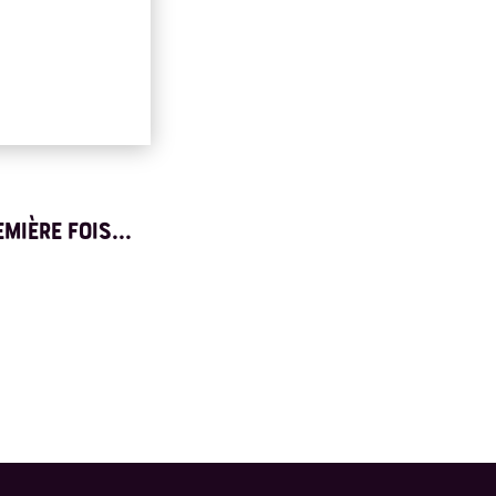
MIÈRE FOIS...