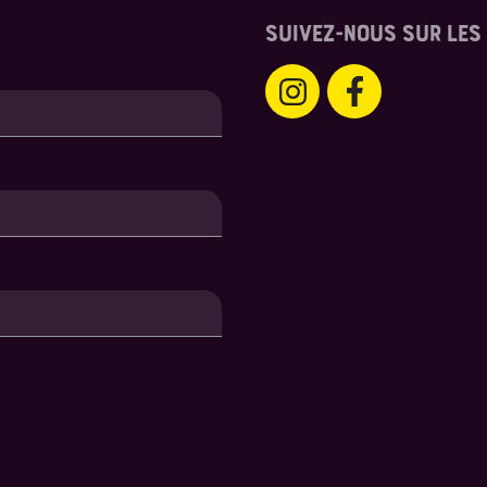
SUIVEZ-NOUS SUR LES