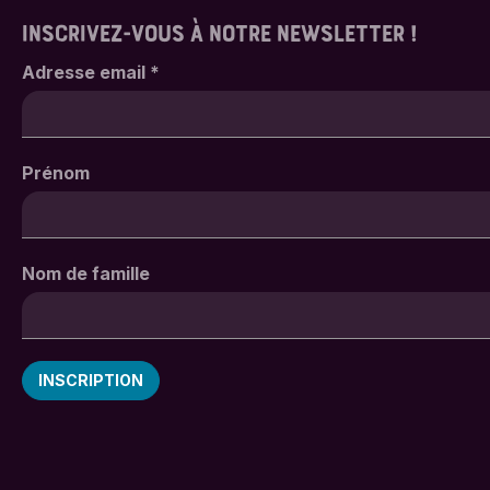
INSCRIVEZ-VOUS À NOTRE NEWSLETTER !
Adresse email
*
Prénom
Nom de famille