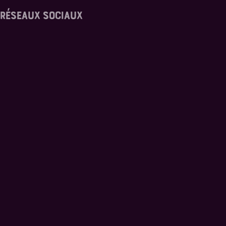
 RÉSEAUX SOCIAUX