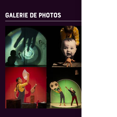
GALERIE DE PHOTOS