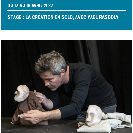
DU 13 AU 16 AVRIL 2027
STAGE : LA CRÉATION EN SOLO, AVEC YAEL RASOOLY