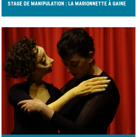
STAGE DE MANIPULATION : LA MARIONNETTE À GAINE