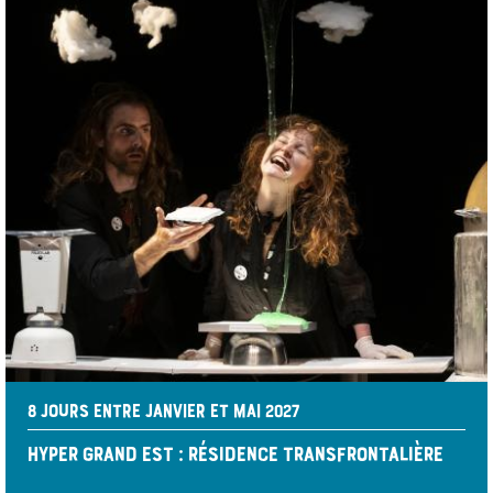
8 JOURS ENTRE JANVIER ET MAI 2027
HYPER GRAND EST : RÉSIDENCE TRANSFRONTALIÈRE