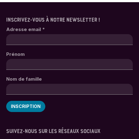
INSCRIVEZ-VOUS À NOTRE NEWSLETTER !
Adresse email
*
Prénom
Nom de famille
SUIVEZ-NOUS SUR LES RÉSEAUX SOCIAUX