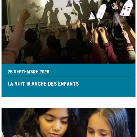
26 SEPTEMBRE 2026
LA NUIT BLANCHE DES ENFANTS