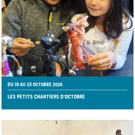
DU 19 AU 23 OCTOBRE 2026
LES PETITS CHANTIERS D'OCTOBRE