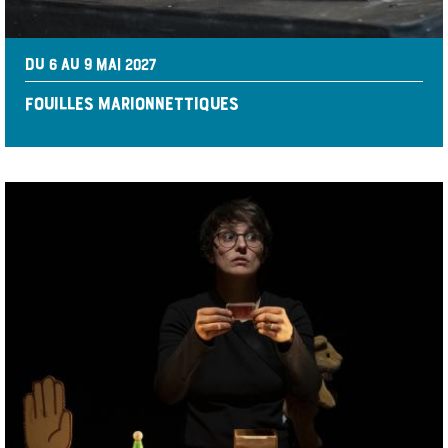
DU 6 AU 9 MAI 2027
FOUILLES MARIONNETTIQUES