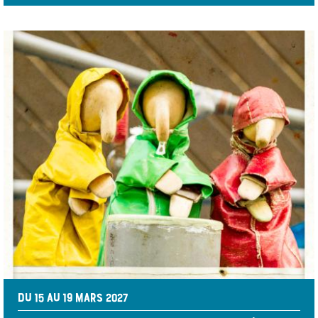
DU 15 AU 19 MARS 2027