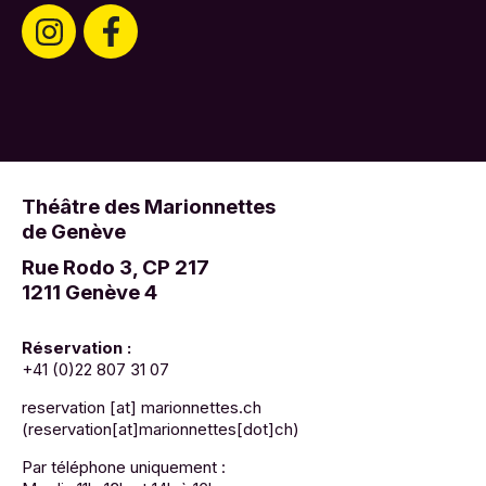
Théâtre des Marionnettes
de Genève
Rue Rodo 3, CP 217
1211 Genève 4
Réservation :
+41 (0)22 807 31 07
reservation
[at]
marionnettes.ch
(reservation[at]marionnettes[dot]ch)
Par téléphone uniquement :