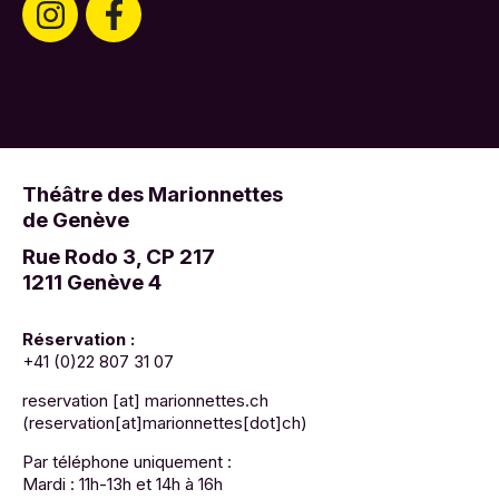
Théâtre des Marionnettes
de Genève
Rue Rodo 3, CP 217
1211 Genève 4
Réservation :
+41 (0)22 807 31 07
reservation
[at]
marionnettes.ch
(reservation[at]marionnettes[dot]ch)
Par téléphone uniquement :
Mardi : 11h-13h et 14h à 16h