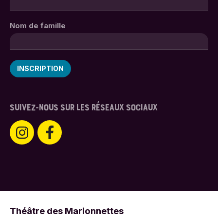
Nom de famille
SUIVEZ-NOUS SUR LES RÉSEAUX SOCIAUX
Théâtre des Marionnettes