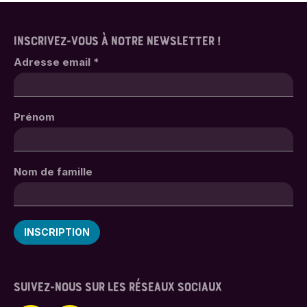
INSCRIVEZ-VOUS À NOTRE NEWSLETTER !
Adresse email
*
Prénom
Nom de famille
SUIVEZ-NOUS SUR LES RÉSEAUX SOCIAUX