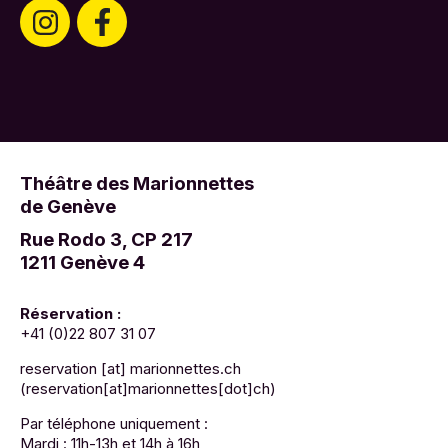
Théâtre des Marionnettes
de Genève
Rue Rodo 3, CP 217
1211 Genève 4
Réservation :
+41 (0)22 807 31 07
reservation
[at]
marionnettes.ch
(reservation[at]marionnettes[dot]ch)
Par téléphone uniquement :
Mardi : 11h-13h et 14h à 16h