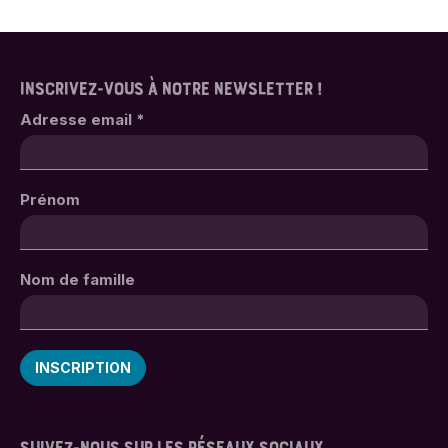
INSCRIVEZ-VOUS À NOTRE NEWSLETTER !
Adresse email
*
Prénom
Nom de famille